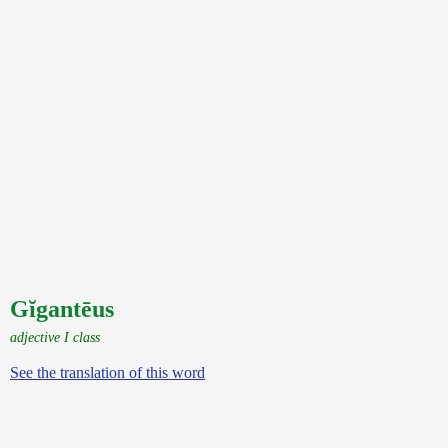
Gĭgantēus
adjective I class
See the translation of this word