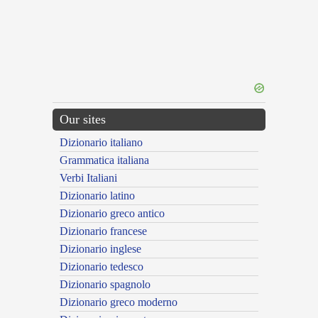
Our sites
Dizionario italiano
Grammatica italiana
Verbi Italiani
Dizionario latino
Dizionario greco antico
Dizionario francese
Dizionario inglese
Dizionario tedesco
Dizionario spagnolo
Dizionario greco moderno