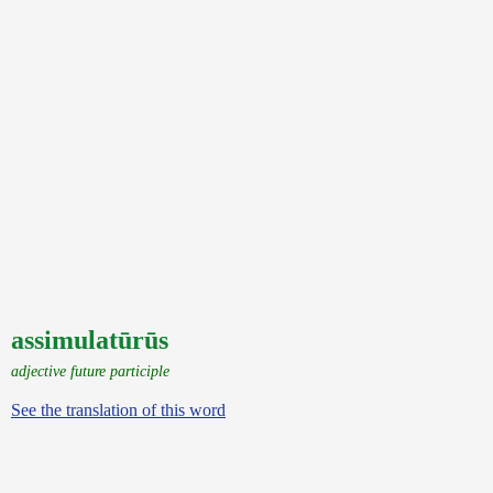
assimulatūrūs
adjective future participle
See the translation of this word