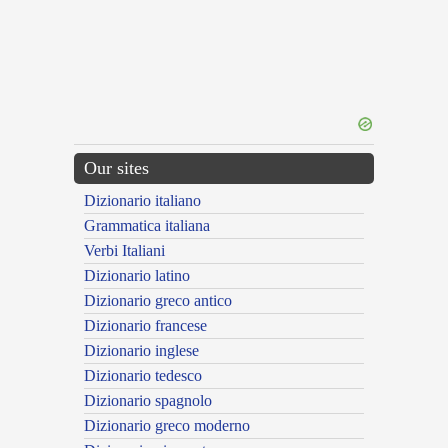
Our sites
Dizionario italiano
Grammatica italiana
Verbi Italiani
Dizionario latino
Dizionario greco antico
Dizionario francese
Dizionario inglese
Dizionario tedesco
Dizionario spagnolo
Dizionario greco moderno