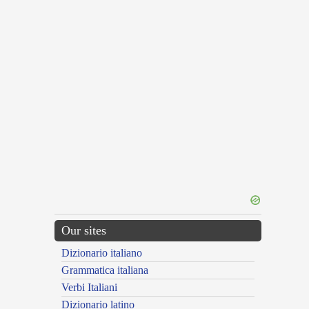
Our sites
Dizionario italiano
Grammatica italiana
Verbi Italiani
Dizionario latino