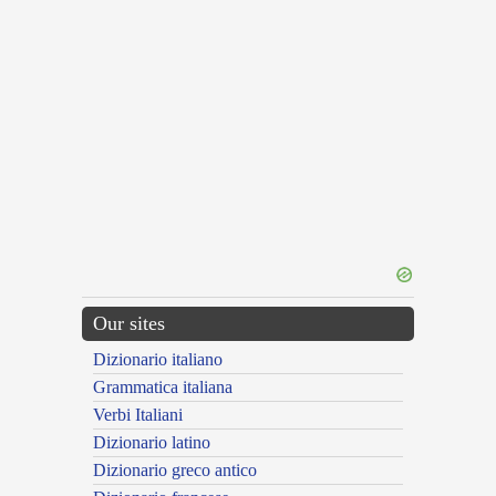
Our sites
Dizionario italiano
Grammatica italiana
Verbi Italiani
Dizionario latino
Dizionario greco antico