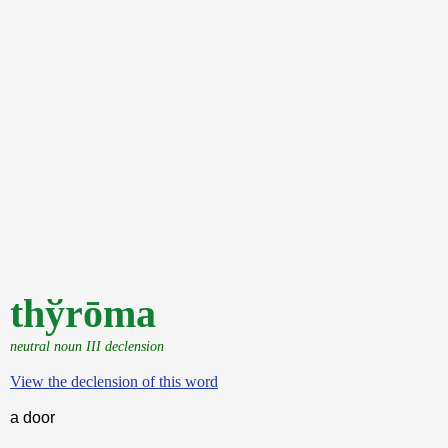
thўrōma
neutral noun III declension
View the declension of this word
a door