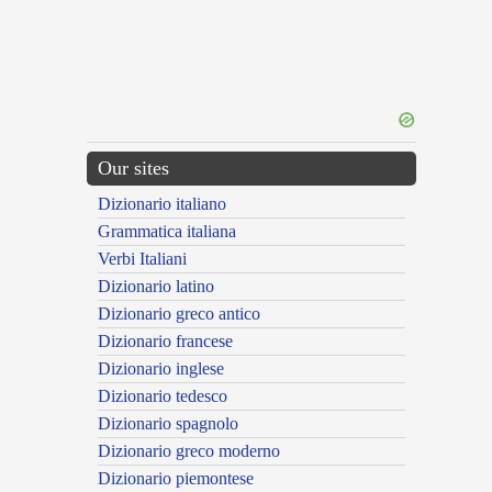
Our sites
Dizionario italiano
Grammatica italiana
Verbi Italiani
Dizionario latino
Dizionario greco antico
Dizionario francese
Dizionario inglese
Dizionario tedesco
Dizionario spagnolo
Dizionario greco moderno
Dizionario piemontese