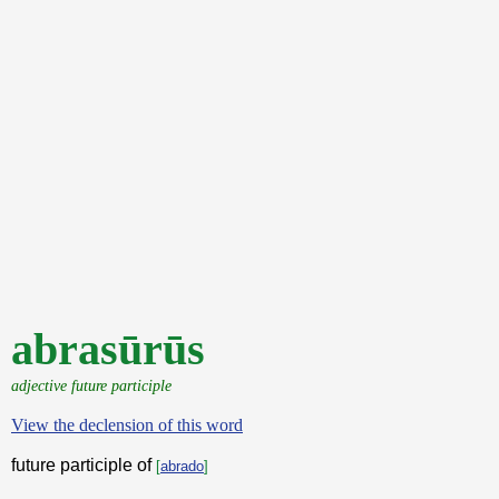
abrasūrūs
adjective future participle
View the declension of this word
future participle of
[
abrado
]