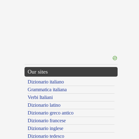
Our sites
Dizionario italiano
Grammatica italiana
Verbi Italiani
Dizionario latino
Dizionario greco antico
Dizionario francese
Dizionario inglese
Dizionario tedesco