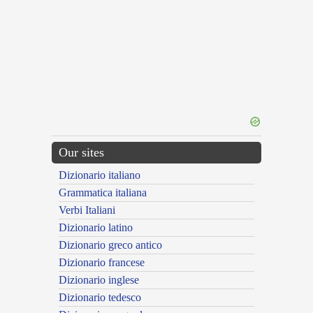
Our sites
Dizionario italiano
Grammatica italiana
Verbi Italiani
Dizionario latino
Dizionario greco antico
Dizionario francese
Dizionario inglese
Dizionario tedesco