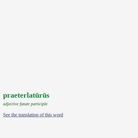
praeterlatūrūs
adjective future participle
See the translation of this word