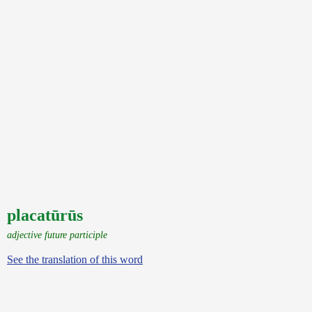
placatūrūs
adjective future participle
See the translation of this word