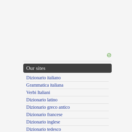
Our sites
Dizionario italiano
Grammatica italiana
Verbi Italiani
Dizionario latino
Dizionario greco antico
Dizionario francese
Dizionario inglese
Dizionario tedesco