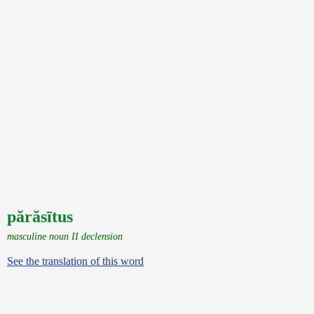
părăsītus
masculine noun II declension
See the translation of this word