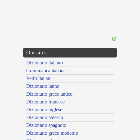
Our sites
Dizionario italiano
Grammatica italiana
Verbi Italiani
Dizionario latino
Dizionario greco antico
Dizionario francese
Dizionario inglese
Dizionario tedesco
Dizionario spagnolo
Dizionario greco moderno