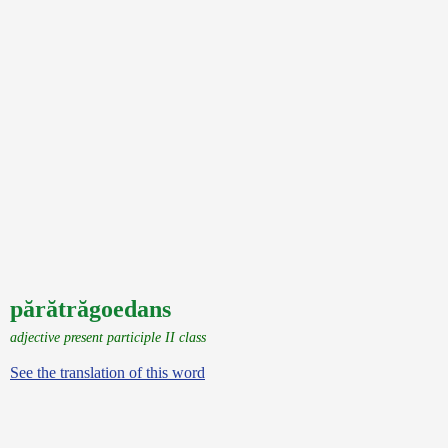
părătrăgoedans
adjective present participle II class
See the translation of this word