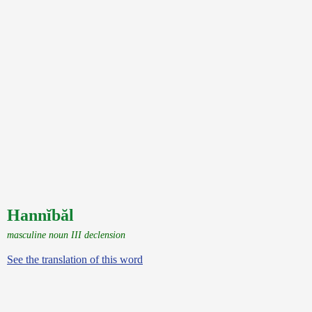
Hannĭbăl
masculine noun III declension
See the translation of this word