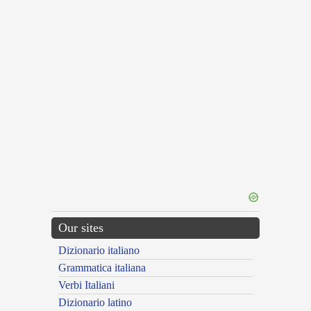
Our sites
Dizionario italiano
Grammatica italiana
Verbi Italiani
Dizionario latino