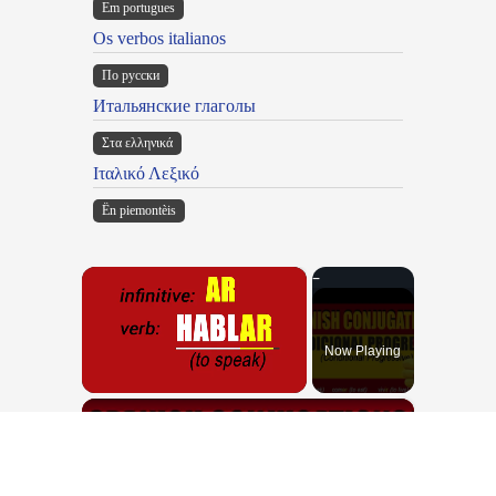
Em portugues
Os verbos italianos
По русски
Итальянские глаголы
Στα ελληνικά
Ιταλικό Λεξικό
Ën piemontèis
×
Now Playing
×
Unmute
SPANISH CONJUGATIONS: Conditional Progressive (Condicional Progresivo)