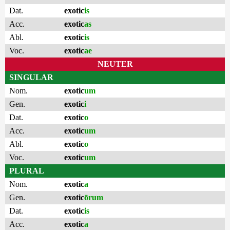
Dat.
exotic
is
Acc.
exotic
as
Abl.
exotic
is
Voc.
exotic
ae
NEUTER
SINGULAR
Nom.
exotic
um
Gen.
exotic
i
Dat.
exotic
o
Acc.
exotic
um
Abl.
exotic
o
Voc.
exotic
um
PLURAL
Nom.
exotic
a
Gen.
exotic
ōrum
Dat.
exotic
is
Acc.
exotic
a