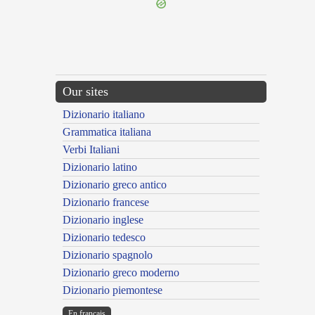
Our sites
Dizionario italiano
Grammatica italiana
Verbi Italiani
Dizionario latino
Dizionario greco antico
Dizionario francese
Dizionario inglese
Dizionario tedesco
Dizionario spagnolo
Dizionario greco moderno
Dizionario piemontese
En français