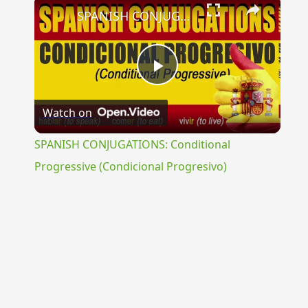
×
SPANISH CONJUGATIONS: Conditional Progressive (Condicional Progresivo)
Play
Watch on
Video
SPANISH CONJUGATIONS: Conditional
Progressive (Condicional Progresivo)