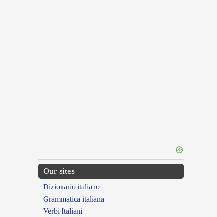
Our sites
Dizionario italiano
Grammatica italiana
Verbi Italiani