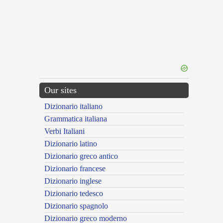
Our sites
Dizionario italiano
Grammatica italiana
Verbi Italiani
Dizionario latino
Dizionario greco antico
Dizionario francese
Dizionario inglese
Dizionario tedesco
Dizionario spagnolo
Dizionario greco moderno