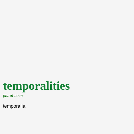
temporalities
plural noun
temporalia