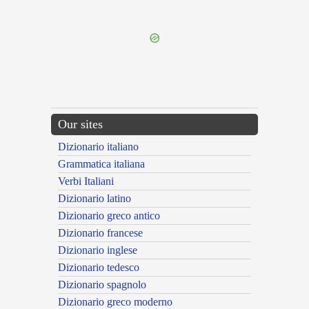
---CACHE---
Our sites
Dizionario italiano
Grammatica italiana
Verbi Italiani
Dizionario latino
Dizionario greco antico
Dizionario francese
Dizionario inglese
Dizionario tedesco
Dizionario spagnolo
Dizionario greco moderno