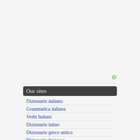
Our sites
Dizionario italiano
Grammatica italiana
Verbi Italiani
Dizionario latino
Dizionario greco antico