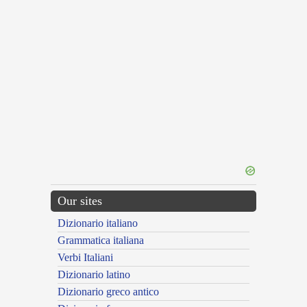
Our sites
Dizionario italiano
Grammatica italiana
Verbi Italiani
Dizionario latino
Dizionario greco antico