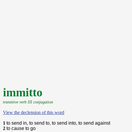
immitto
transitive verb III conjugation
View the declension of this word
1
to send in, to send to, to send into, to send against
2
to cause to go