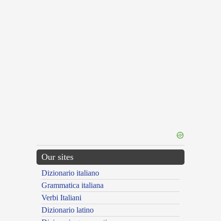
Our sites
Dizionario italiano
Grammatica italiana
Verbi Italiani
Dizionario latino