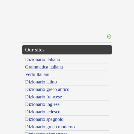
Our sites
Dizionario italiano
Grammatica italiana
Verbi Italiani
Dizionario latino
Dizionario greco antico
Dizionario francese
Dizionario inglese
Dizionario tedesco
Dizionario spagnolo
Dizionario greco moderno