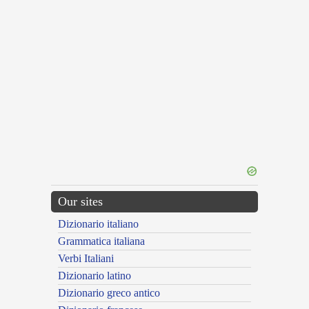
Our sites
Dizionario italiano
Grammatica italiana
Verbi Italiani
Dizionario latino
Dizionario greco antico