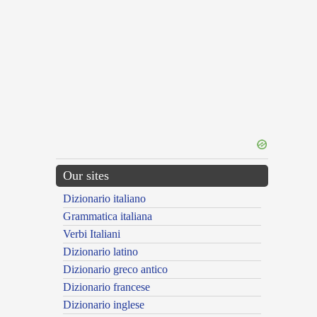
Our sites
Dizionario italiano
Grammatica italiana
Verbi Italiani
Dizionario latino
Dizionario greco antico
Dizionario francese
Dizionario inglese