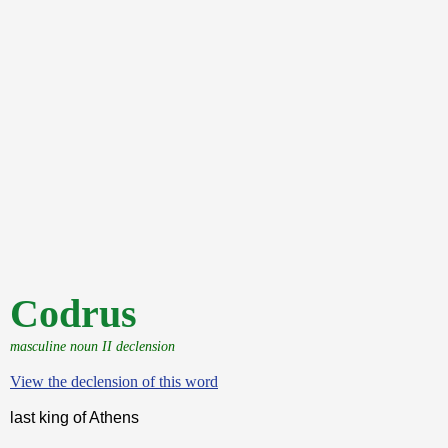
Codrus
masculine noun II declension
View the declension of this word
last king of Athens