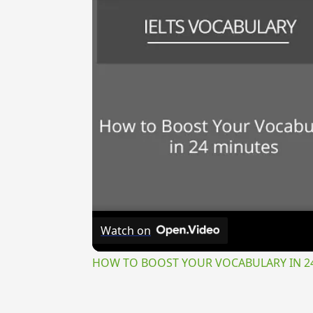
Watch on
HOW TO BOOST YOUR VOCABULARY IN 2