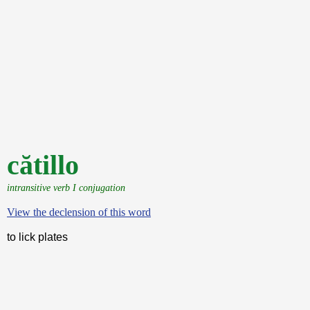
cătillo
intransitive verb I conjugation
View the declension of this word
to lick plates