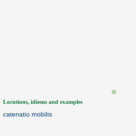
Locutions, idioms and examples
catenatio mobilis