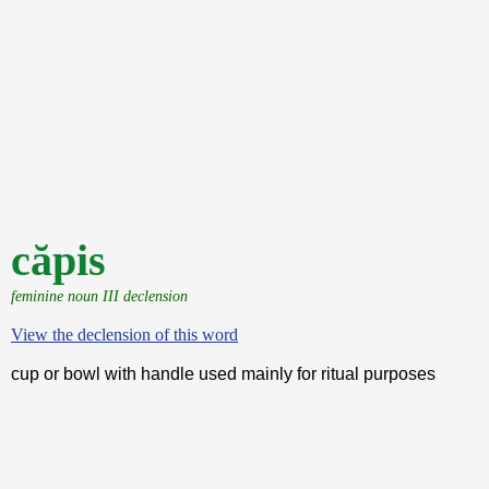
căpis
feminine noun III declension
View the declension of this word
cup or bowl with handle used mainly for ritual purposes