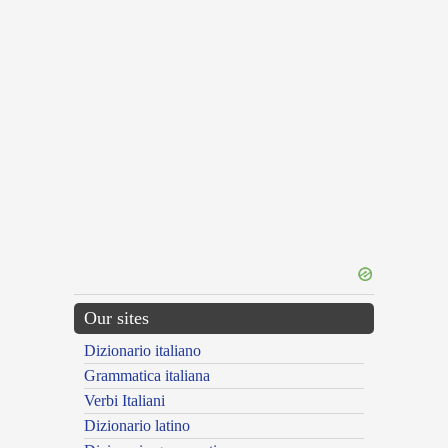
Our sites
Dizionario italiano
Grammatica italiana
Verbi Italiani
Dizionario latino