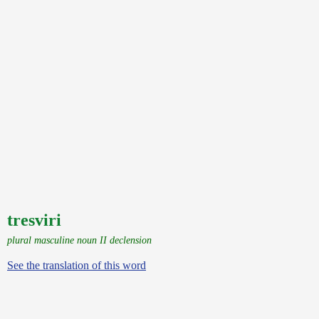
tresviri
plural masculine noun II declension
See the translation of this word