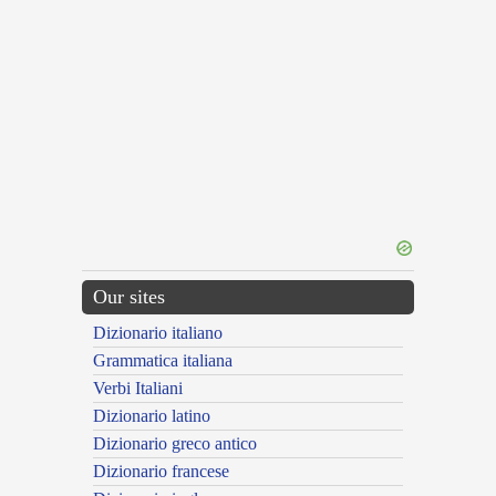
Our sites
Dizionario italiano
Grammatica italiana
Verbi Italiani
Dizionario latino
Dizionario greco antico
Dizionario francese