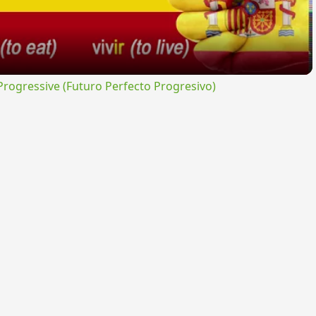
ogressive (Futuro Perfecto Progresivo)