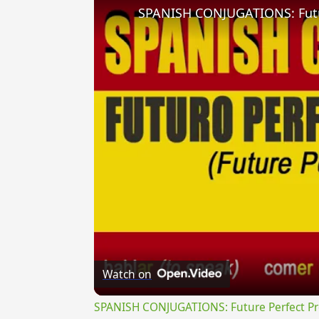
Watch on
SPANISH CONJUGATIONS: Future Perfect Prog