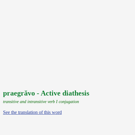
praegrăvo - Active diathesis
transitive and intransitive verb I conjugation
See the translation of this word