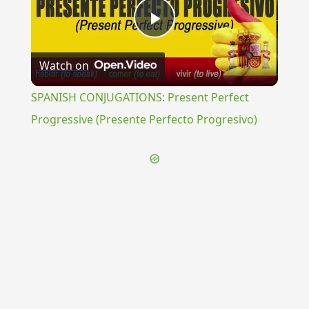
Play
Watch on
Video
SPANISH CONJUGATIONS: Present Perfect
Progressive (Presente Perfecto Progresivo)