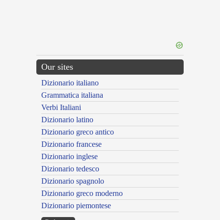
Our sites
Dizionario italiano
Grammatica italiana
Verbi Italiani
Dizionario latino
Dizionario greco antico
Dizionario francese
Dizionario inglese
Dizionario tedesco
Dizionario spagnolo
Dizionario greco moderno
Dizionario piemontese