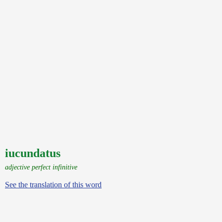
iucundatus
adjective perfect infinitive
See the translation of this word