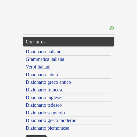
Our sites
Dizionario italiano
Grammatica italiana
Verbi Italiani
Dizionario latino
Dizionario greco antico
Dizionario francese
Dizionario inglese
Dizionario tedesco
Dizionario spagnolo
Dizionario greco moderno
Dizionario piemontese