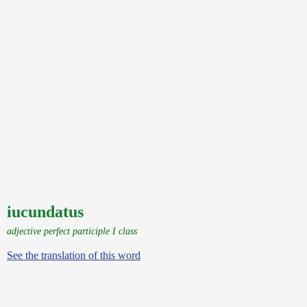
iucundatus
adjective perfect participle I class
See the translation of this word