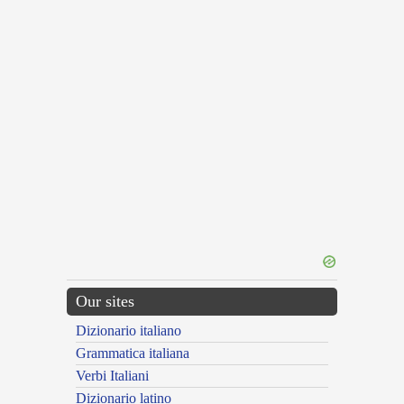
Our sites
Dizionario italiano
Grammatica italiana
Verbi Italiani
Dizionario latino