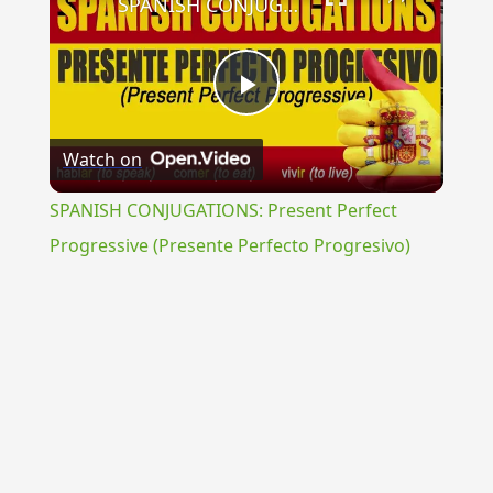
SPANISH CONJUGATIONS: Present Perfect Progressive (Presente Perfecto Progresivo)
Play
Watch on
Video
SPANISH CONJUGATIONS: Present Perfect
Progressive (Presente Perfecto Progresivo)