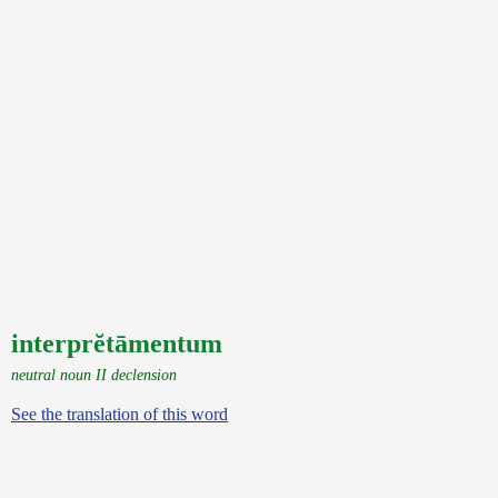
interprĕtāmentum
neutral noun II declension
See the translation of this word