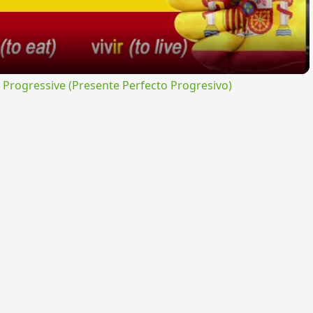
rogressive (Presente Perfecto Progresivo)