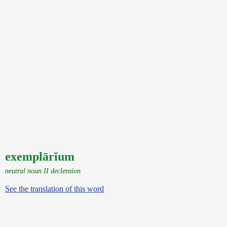
exemplārĭum
neutral noun II declension
See the translation of this word