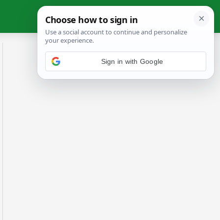
Sign in with Google