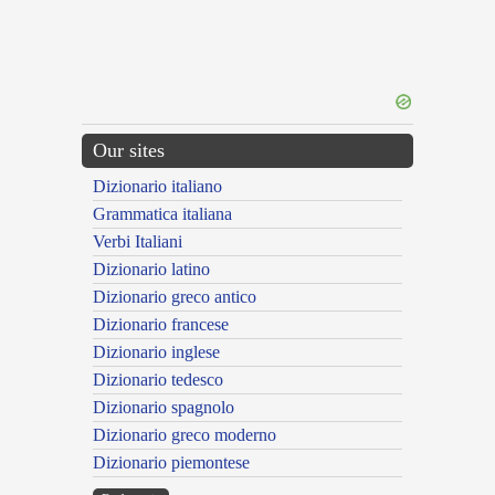
Our sites
Dizionario italiano
Grammatica italiana
Verbi Italiani
Dizionario latino
Dizionario greco antico
Dizionario francese
Dizionario inglese
Dizionario tedesco
Dizionario spagnolo
Dizionario greco moderno
Dizionario piemontese