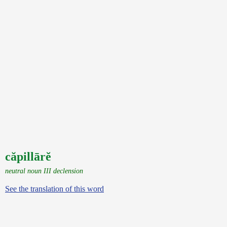
căpillārĕ
neutral noun III declension
See the translation of this word