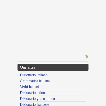
Our sites
Dizionario italiano
Grammatica italiana
Verbi Italiani
Dizionario latino
Dizionario greco antico
Dizionario francese