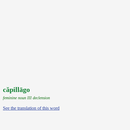
căpillāgo
feminine noun III declension
See the translation of this word