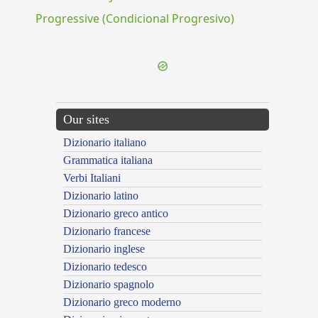
Progressive (Condicional Progresivo)
Our sites
Dizionario italiano
Grammatica italiana
Verbi Italiani
Dizionario latino
Dizionario greco antico
Dizionario francese
Dizionario inglese
Dizionario tedesco
Dizionario spagnolo
Dizionario greco moderno