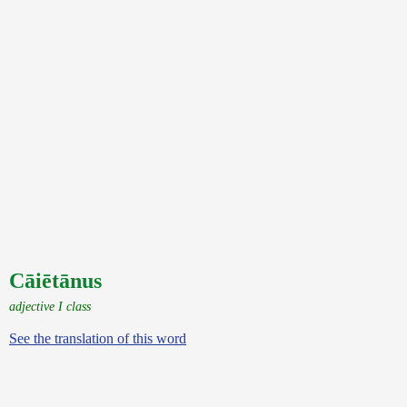
Cāiētānus
adjective I class
See the translation of this word