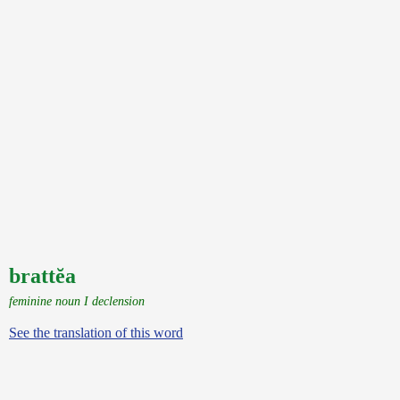
brattĕa
feminine noun I declension
See the translation of this word